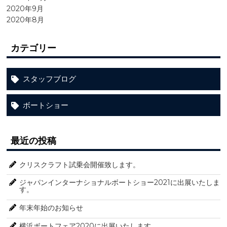
2020年9月
2020年8月
カテゴリー
スタッフブログ
ボートショー
最近の投稿
クリスクラフト試乗会開催致します。
ジャパンインターナショナルボートショー2021に出展いたしま
す。
年末年始のお知らせ
横浜ボートフェア2020に出展いたします。