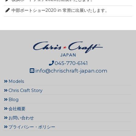
中部ボートショー2020 in 常滑に出展いたします。
045-770-6141
info@chrischraft-japan.com
Models
Chris Craft Story
Blog
会社概要
お問い合わせ
プライバシー・ポリシー