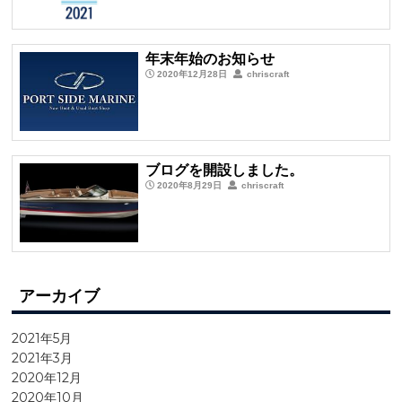
年末年始のお知らせ
2020年12月28日
chriscraft
ブログを開設しました。
2020年8月29日
chriscraft
アーカイブ
2021年5月
2021年3月
2020年12月
2020年10月